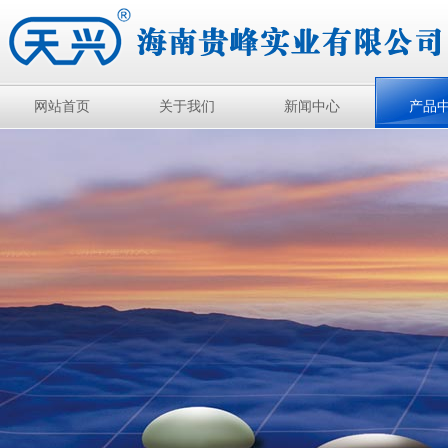
网站首页
关于我们
新闻中心
产品