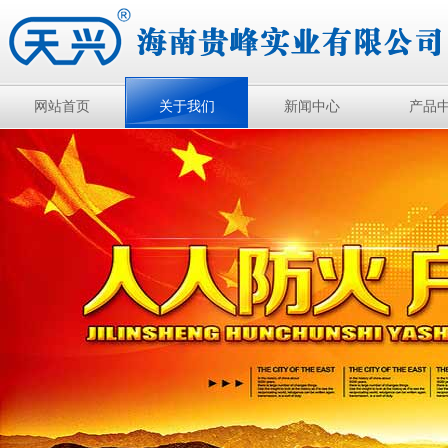
网站首页
关于我们
新闻中心
产品