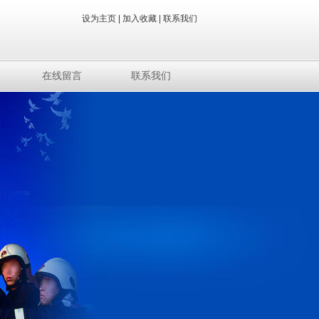
设为主页
|
加入收藏
|
联系我们
在线留言
联系我们