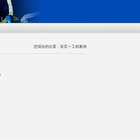
您现在的位置：
首页
>
工程案例
0