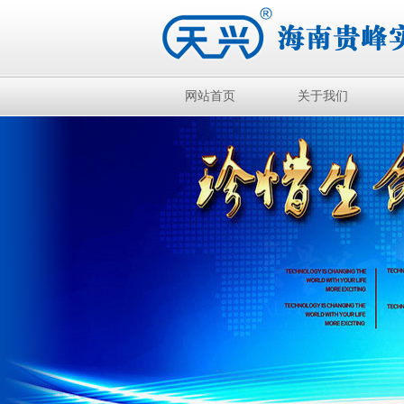
网站首页
关于我们