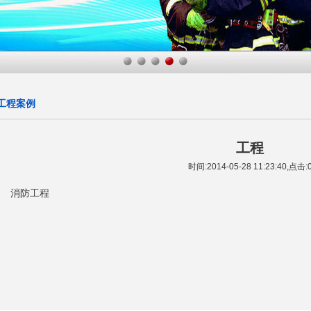
工程案例
工程
时间:2014-05-28 11:23:40,点击:
消防工程