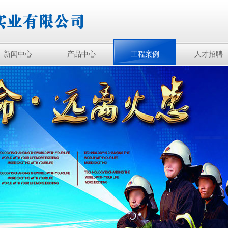
新闻中心
产品中心
工程案例
人才招聘