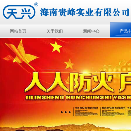
网站首页
关于我们
新闻中心
产品